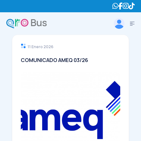
11 Enero 2026
COMUNICADO AMEQ 03/26