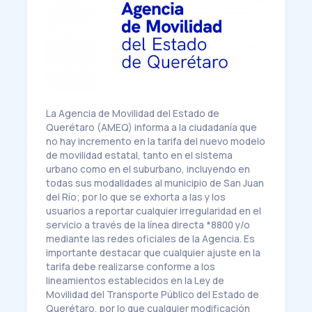
La Agencia de Movilidad del Estado de
Querétaro (AMEQ) informa a la ciudadanía que
no hay incremento en la tarifa del nuevo modelo
de movilidad estatal, tanto en el sistema
urbano como en el suburbano, incluyendo en
todas sus modalidades al municipio de San Juan
del Río; por lo que se exhorta a las y los
usuarios a reportar cualquier irregularidad en el
servicio a través de la línea directa *8800 y/o
mediante las redes oficiales de la Agencia. Es
importante destacar que cualquier ajuste en la
tarifa debe realizarse conforme a los
lineamientos establecidos en la Ley de
Movilidad del Transporte Público del Estado de
Querétaro, por lo que cualquier modificación