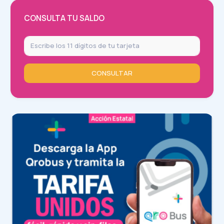
CONSULTA TU SALDO
CONSULTAR